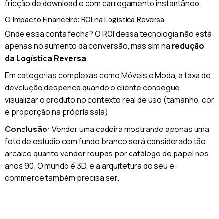
fricção de download e com carregamento instantâneo.
O Impacto Financeiro: ROI na Logística Reversa
Onde essa conta fecha? O ROI dessa tecnologia não está
apenas no aumento da conversão, mas sim na
redução
da Logística Reversa
.
Em categorias complexas como Móveis e Moda, a taxa de
devolução despenca quando o cliente consegue
visualizar o produto no contexto real de uso (tamanho, cor
e proporção na própria sala).
Conclusão:
Vender uma cadeira mostrando apenas uma
foto de estúdio com fundo branco será considerado tão
arcaico quanto vender roupas por catálogo de papel nos
anos 90. O mundo é 3D, e a arquitetura do seu e-
commerce também precisa ser.