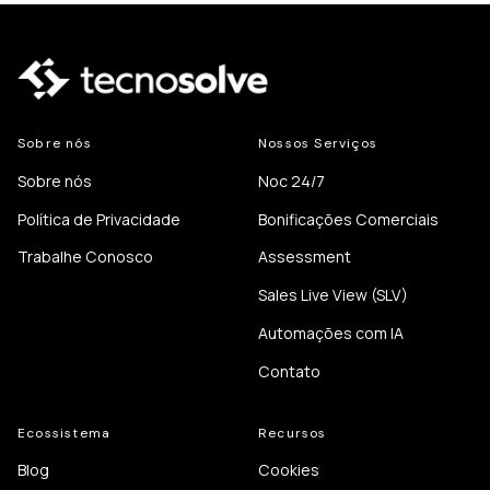
Sobre nós
Nossos Serviços
Sobre nós
Noc 24/7
Política de Privacidade
Bonificações Comerciais
Trabalhe Conosco
Assessment
Sales Live View (SLV)
Automações com IA
Contato
Ecossistema
Recursos
Blog
Cookies