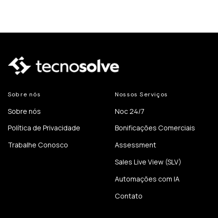
Sobre nós
Nossos Serviços
Sobre nós
Noc 24/7
Política de Privacidade
Bonificações Comerciais
Trabalhe Conosco
Assessment
Sales Live View (SLV)
Automações com IA
Contato