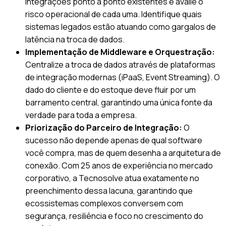
integrações ponto a ponto existentes e avalie o
risco operacional de cada uma. Identifique quais
sistemas legados estão atuando como gargalos de
latência na troca de dados.
Implementação de Middleware e Orquestração:
Centralize a troca de dados através de plataformas
de integração modernas (iPaaS, Event Streaming). O
dado do cliente e do estoque deve fluir por um
barramento central, garantindo uma única fonte da
verdade para toda a empresa.
Priorização do Parceiro de Integração:
O
sucesso não depende apenas de qual software
você compra, mas de quem desenha a arquitetura de
conexão. Com 25 anos de experiência no mercado
corporativo, a Tecnosolve atua exatamente no
preenchimento dessa lacuna, garantindo que
ecossistemas complexos conversem com
segurança, resiliência e foco no crescimento do