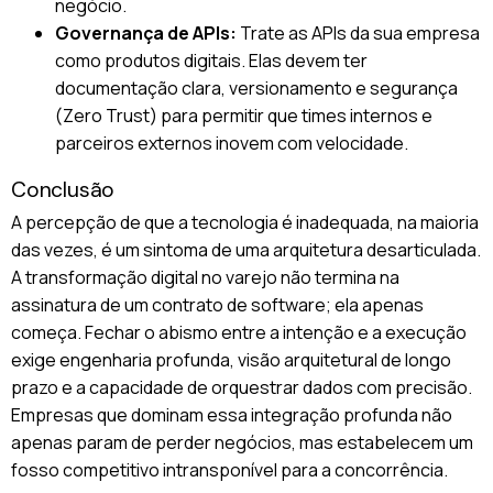
negócio.
Governança de APIs:
Trate as APIs da sua empresa
como produtos digitais. Elas devem ter
documentação clara, versionamento e segurança
(Zero Trust) para permitir que times internos e
parceiros externos inovem com velocidade.
Conclusão
A percepção de que a tecnologia é inadequada, na maioria
das vezes, é um sintoma de uma arquitetura desarticulada.
A transformação digital no varejo não termina na
assinatura de um contrato de software; ela apenas
começa. Fechar o abismo entre a intenção e a execução
exige engenharia profunda, visão arquitetural de longo
prazo e a capacidade de orquestrar dados com precisão.
Empresas que dominam essa integração profunda não
apenas param de perder negócios, mas estabelecem um
fosso competitivo intransponível para a concorrência.